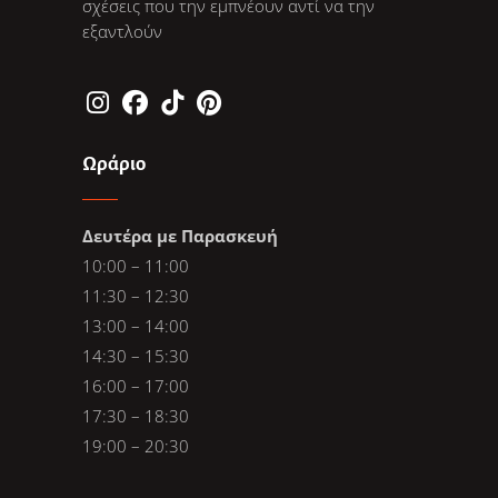
σχέσεις που την εμπνέουν αντί να την
εξαντλούν
Ωράριο
Δευτέρα με Παρασκευή
10:00 – 11:00
11:30 – 12:30
13:00 – 14:00
14:30 – 15:30
16:00 – 17:00
17:30 – 18:30
19:00 – 20:30