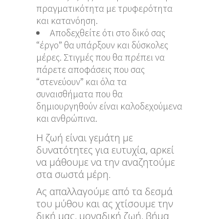
πραγματικότητα με τρυφερότητα
και κατανόηση.
Αποδεχθείτε ότι στο δικό σας
“έργο” θα υπάρξουν και δύσκολες
μέρες. Στιγμές που θα πρέπει να
πάρετε αποφάσεις που σας
“στενεύουν” και όλα τα
συναισθήματα που θα
δημιουργηθούν είναι καλοδεχούμενα
και ανθρώπινα.
Η ζωή είναι γεμάτη με
δυνατότητες για ευτυχία, αρκεί
να μάθουμε να την αναζητούμε
στα σωστά μέρη.
Ας απαλλαγούμε από τα δεσμά
του μύθου και ας χτίσουμε την
δική μας, μοναδική ζωή, βήμα