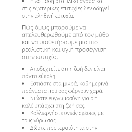
Η εστίαση στα υλικά αγαθά και
στις εξωτερικές επιτυχίες δεν οδηγεί
στην αληθινή ευτυχία.
Πώς όμως μπορούμε να
απελευθερωθούμε από τον μύθο
και να υιοθετήσουμε μια πιο
ρεαλιστική και υγιή προσέγγιση
στην ευτυχία;
Αποδεχτείτε ότι η ζωή δεν είναι
πάντα εύκολη.
Εστιάστε στα μικρά, καθημερινά
πράγματα που σας φέρνουν χαρά.
Νιώστε ευγνωμοσύνη για ό,τι
καλό υπάρχει στη ζωή σας.
Καλλιεργήστε υγιείς σχέσεις με
τους γύρω σας.
Δώστε προτεραιότητα στην