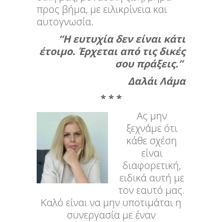
προς βήμα, με ειλικρίνεια και
αυτογνωσία.
“Η ευτυχία δεν είναι κάτι
έτοιμο. Έρχεται από τις δικές
σου πράξεις.”
Δαλάι Λάμα
* * *
Ας μην
ξεχνάμε ότι
κάθε σχέση
είναι
διαφορετική,
ειδικά αυτή με
τον εαυτό μας.
Καλό είναι να μην υποτιμάται η
συνεργασία με έναν