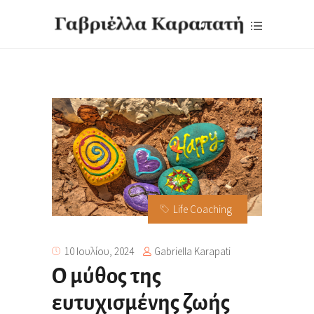
Life Coaching
Gabriella Karapati
10 Ιουλίου, 2024
Ο μύθος της
ευτυχισμένης ζωής