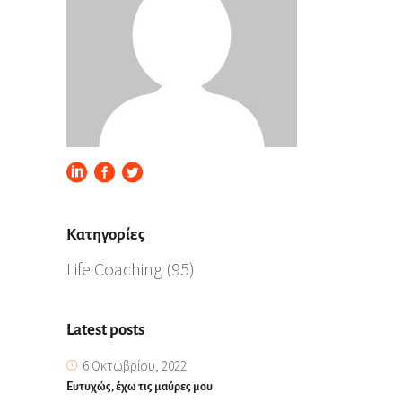
Kατηγορίες
Life Coaching
(95)
Latest posts
6 Οκτωβρίου, 2022
Ευτυχώς, έχω τις μαύρες μου