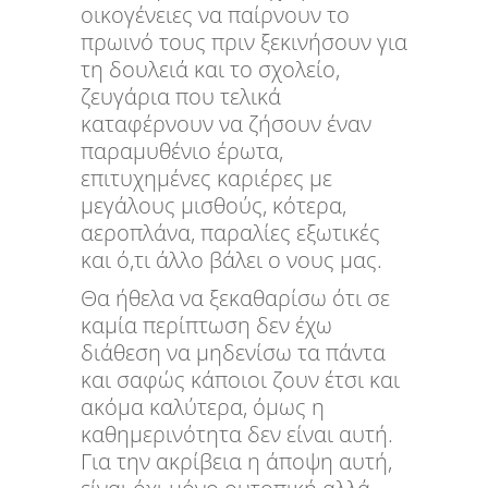
οικογένειες να παίρνουν το
πρωινό τους πριν ξεκινήσουν για
τη δουλειά και το σχολείο,
ζευγάρια που τελικά
καταφέρνουν να ζήσουν έναν
παραμυθένιο έρωτα,
επιτυχημένες καριέρες με
μεγάλους μισθούς, κότερα,
αεροπλάνα, παραλίες εξωτικές
και ό,τι άλλο βάλει ο νους μας.
Θα ήθελα να ξεκαθαρίσω ότι σε
καμία περίπτωση δεν έχω
διάθεση να μηδενίσω τα πάντα
και σαφώς κάποιοι ζουν έτσι και
ακόμα καλύτερα, όμως η
καθημερινότητα δεν είναι αυτή.
Για την ακρίβεια η άποψη αυτή,