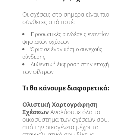
Οι σχέσεις στο σήμερα είναι πιο
σύνθετες από ποτέ:
Προσωπικές συνδέσεις εναντίον
ψηφιακών σχέσεων
Όρια σε έναν κόσμο συνεχούς
σύνδεσης
Αυθεντική έκφραση στην εποχή
των φίλτρων
Τι θα κάνουμε διαφορετικά:
Ολιστική Χαρτογράφηση
Σχέσεων
Αναλύουμε όλο το
οικοσύστημα των σχέσεών σου,
από την οικογένεια μέχρι το
επαγγελματικό σου δίκτυο