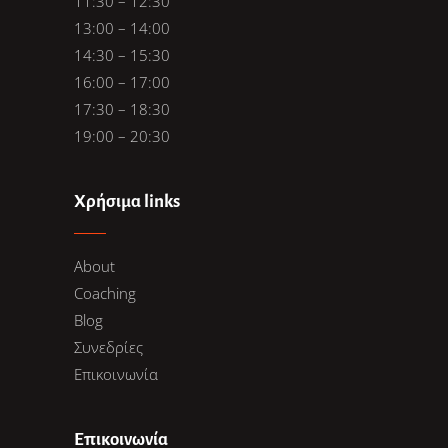
11:30 – 12:30
13:00 – 14:00
14:30 – 15:30
16:00 – 17:00
17:30 – 18:30
19:00 – 20:30
Χρήσιμα links
About
Coaching
Blog
Συνεδρίες
Επικοινωνία
Επικοινωνία