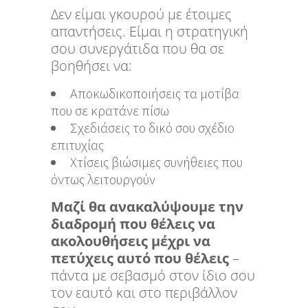
Δεν είμαι γκουρού με έτοιμες
απαντήσεις. Είμαι η στρατηγική
σου συνεργάτιδα που θα σε
βοηθήσει να:
Αποκωδικοποιήσεις τα μοτίβα
που σε κρατάνε πίσω
Σχεδιάσεις το δικό σου σχέδιο
επιτυχίας
Χτίσεις βιώσιμες συνήθειες που
όντως λειτουργούν
Μαζί θα ανακαλύψουμε την
διαδρομή που θέλεις να
ακολουθήσεις μέχρι να
πετύχεις αυτό που θέλεις
–
πάντα με σεβασμό στον ίδιο σου
τον εαυτό και στο περιβάλλον