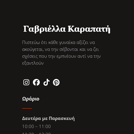
Πιστεύω ότι κάθε γυναίκα αξίζει να
ακούγεται, να την σέβονται και να ζει
σχέσεις που την εμπνέουν αντί να την
εξαντλούν
Ωράριο
Δευτέρα με Παρασκευή
10:00 – 11:00