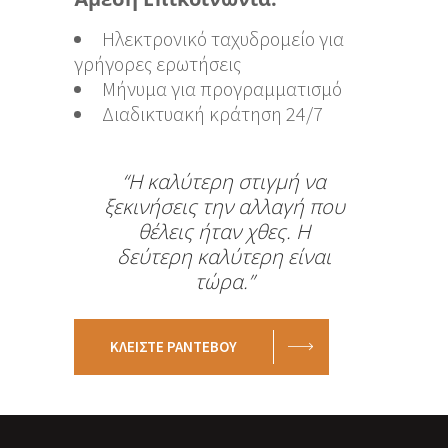
Ηλεκτρονικό ταχυδρομείο για
γρήγορες ερωτήσεις
Μήνυμα για προγραμματισμό
Διαδικτυακή κράτηση 24/7
“Η καλύτερη στιγμή να
ξεκινήσεις την αλλαγή που
θέλεις ήταν χθες. Η
δεύτερη καλύτερη είναι
τώρα.”
ΚΛΕΙΣΤΕ ΡΑΝΤΕΒΟΥ