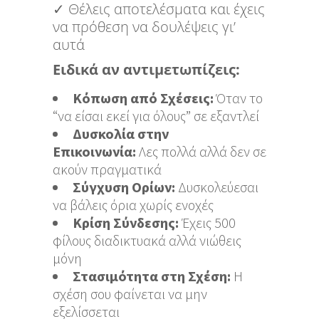
✓ Θέλεις αποτελέσματα και έχεις
να πρόθεση να δουλέψεις γι’
αυτά
Ειδικά αν αντιμετωπίζεις:
Κόπωση από Σχέσεις:
Όταν το
“να είσαι εκεί για όλους” σε εξαντλεί
Δυσκολία στην
Επικοινωνία:
Λες πολλά αλλά δεν σε
ακούν πραγματικά
Σύγχυση Ορίων:
Δυσκολεύεσαι
να βάλεις όρια χωρίς ενοχές
Κρίση Σύνδεσης:
Έχεις 500
φίλους διαδικτυακά αλλά νιώθεις
μόνη
Στασιμότητα στη Σχέση:
Η
σχέση σου φαίνεται να μην
εξελίσσεται