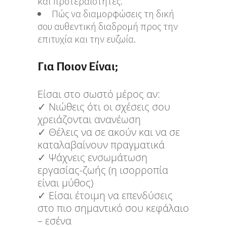
και προτεραιότητες.
Πώς να διαμορφώσεις τη δική
σου αυθεντική διαδρομή προς την
επιτυχία και την ευζωία.
Για Ποιον Είναι;
Είσαι στο σωστό μέρος αν:
✓ Νιώθεις ότι οι σχέσεις σου
χρειάζονται ανανέωση
✓ Θέλεις να σε ακούν και να σε
καταλαβαίνουν πραγματικά
✓ Ψάχνεις ενσωμάτωση
εργασίας-ζωής (η ισορροπία
είναι μύθος)
✓ Είσαι έτοιμη να επενδύσεις
στο πιο σημαντικό σου κεφάλαιο
– εσένα