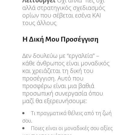
Λειτουργεί
Όχι απλά “πες όχι”
αλλά στρατηγικός σχεδιασμός
ορίων που σέβεται εσένα ΚΑΙ
τους άλλους
Η Δική Μου Προσέγγιση
Δεν δουλεύω με “εργαλεία” –
κάθε άνθρωπος είναι μοναδικός
και χρειάζεται τη δική του
προσέγγιση. Αυτό που
προσφέρω είναι μια βαθιά
προσωπική συνεργασία όπου
μαζί θα εξερευνήσουμε:
Τι πραγματικά θέλεις από τη ζωή
σου.
Ποιες είναι οι μοναδικές σου αξίες