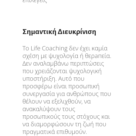
Σημαντική Διευκρίνιση
Το Life Coaching δεν έχει καμία
σχέση με ψυχολογία ή θερапεία.
Δεν αναλαμβάνω περιπτώσεις
που χρειάζονται ψυχολογική
υποστήριξη. Αυτό που
προσφέρω είναι προσωπική
συνεργασία για ανθρώπους που
θέλουν να εξελιχθούν, να
ανακαλύψουν τους
προσωπικούς τους στόχους και
να διαμορφώσουν τη ζωή που
πραγματικά επιθυμούν.