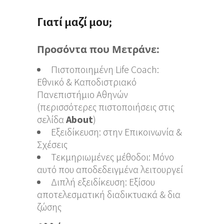
Γιατί μαζί μου;
Προσόντα που Μετράνε:
Πιστοποιημένη Life Coach:
Εθνικό & Καποδιστριακό
Πανεπιστήμιο Αθηνών
(περισσότερες πιστοποιήσεις στις
σελίδα
About
)
Εξειδίκευση: στην Επικοινωνία &
Σχέσεις
Τεκμηριωμένες μέθοδοι: Μόνο
αυτό που αποδεδειγμένα λειτουργεί
Διπλή εξειδίκευση: Εξίσου
αποτελεσματική διαδικτυακά & δια
ζώσης