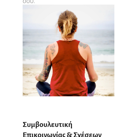
σου.
Συμβουλευτική
Επικοινωνίας & Σχέσεων