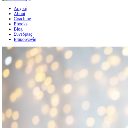
Αρχική
About
Coaching
Ebooks
Blog
Συνεδρίες
Επικοινωνία