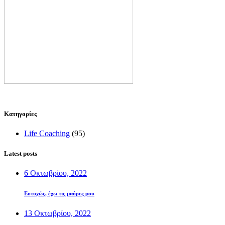
Kατηγορίες
Life Coaching
(95)
Latest posts
6 Οκτωβρίου, 2022
Ευτυχώς, έχω τις μαύρες μου
13 Οκτωβρίου, 2022