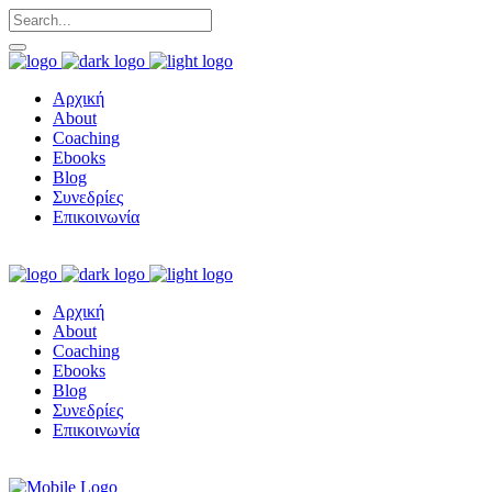
Αρχική
About
Coaching
Ebooks
Blog
Συνεδρίες
Επικοινωνία
Αρχική
About
Coaching
Ebooks
Blog
Συνεδρίες
Επικοινωνία