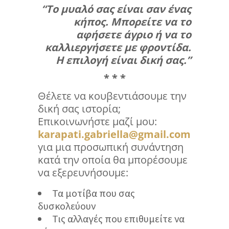
“Το μυαλό σας είναι σαν ένας
κήπος. Μπορείτε να το
αφήσετε άγριο ή να το
καλλιεργήσετε με φροντίδα.
Η επιλογή είναι δική σας.”
* * *
Θέλετε να κουβεντιάσουμε την
δική σας ιστορία;
Επικοινωνήστε μαζί μου:
karapati.gabriella@gmail.com
για μια προσωπική συνάντηση
κατά την οποία θα μπορέσουμε
να εξερευνήσουμε:
Τα μοτίβα που σας
δυσκολεύουν
Τις αλλαγές που επιθυμείτε να