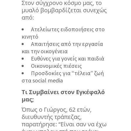
Στον σύγχρονο κόσμο μας, το
μυαλό βομβαρδίζεται συνεχώς
από:
Ατελείωτες ειδοποιήσεις στο
κινητό
Απαιτήσεις από την εργασία
και την οικογένεια
Ευθύνες για γονείς και παιδιά
Οικονομικές πιέσεις
Προσδοκίες για “τέλεια” ζωή
στα social media
Τι Συμβαίνει στον Εγκέφαλό
μας;
Όπως ο Γιώργος, 62 ετών,
διευθυντής τράπεζας,
παρατήρησε: “Είναι σαν να έχω