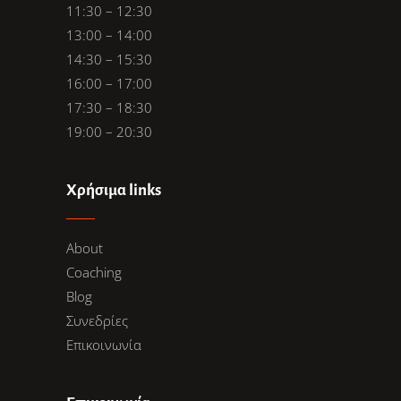
11:30 – 12:30
13:00 – 14:00
14:30 – 15:30
16:00 – 17:00
17:30 – 18:30
19:00 – 20:30
Χρήσιμα links
About
Coaching
Blog
Συνεδρίες
Επικοινωνία