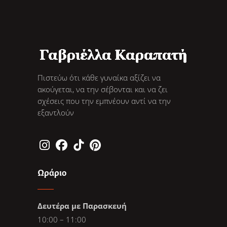
Πιστεύω ότι κάθε γυναίκα αξίζει να
ακούγεται, να την σέβονται και να ζει
σχέσεις που την εμπνέουν αντί να την
εξαντλούν
Ωράριο
Δευτέρα με Παρασκευή
10:00 – 11:00