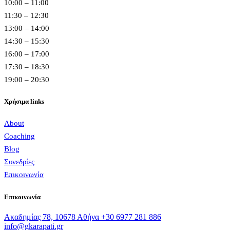
10:00 – 11:00
11:30 – 12:30
13:00 – 14:00
14:30 – 15:30
16:00 – 17:00
17:30 – 18:30
19:00 – 20:30
Χρήσιμα links
About
Coaching
Blog
Συνεδρίες
Επικοινωνία
Επικοινωνία
Ακαδημίας 78, 10678 Αθήνα
+30 6977 281 886
info@gkarapati.gr