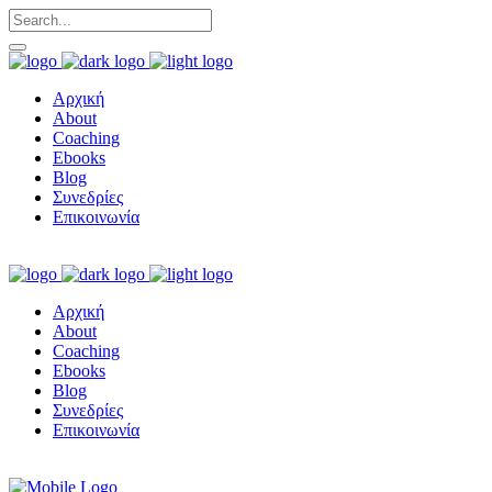
Αρχική
About
Coaching
Ebooks
Blog
Συνεδρίες
Επικοινωνία
Αρχική
About
Coaching
Ebooks
Blog
Συνεδρίες
Επικοινωνία