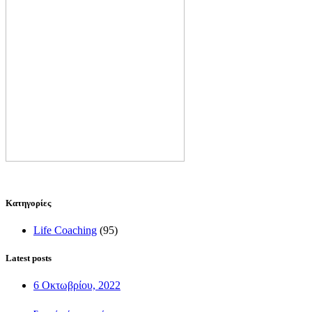
Kατηγορίες
Life Coaching
(95)
Latest posts
6 Οκτωβρίου, 2022