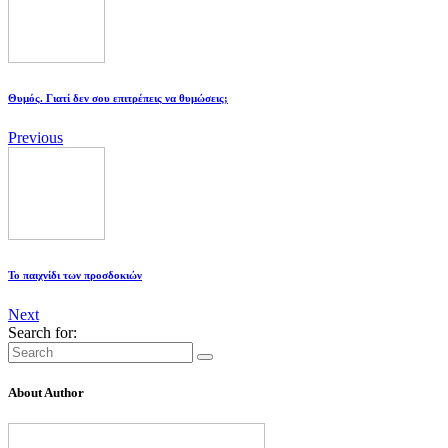
Θυμός. Γιατί δεν σου επιτρέπεις να θυμώσεις;
Previous
Το παιχνίδι των προσδοκιών
Next
Search for:
About Author