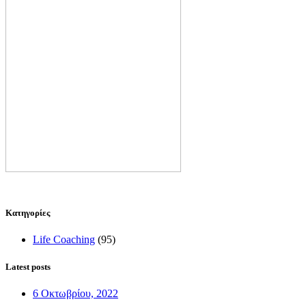
Kατηγορίες
Life Coaching
(95)
Latest posts
6 Οκτωβρίου, 2022