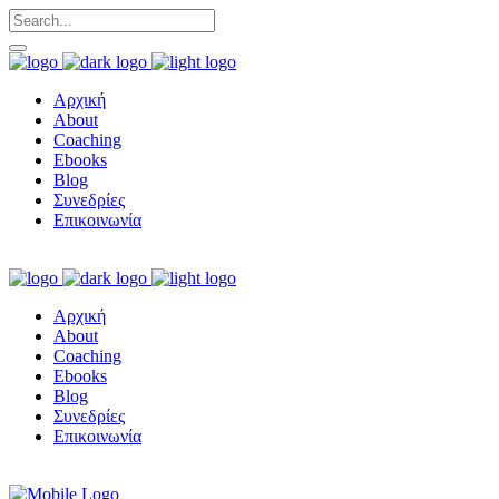
Αρχική
About
Coaching
Ebooks
Blog
Συνεδρίες
Επικοινωνία
Αρχική
About
Coaching
Ebooks
Blog
Συνεδρίες
Επικοινωνία