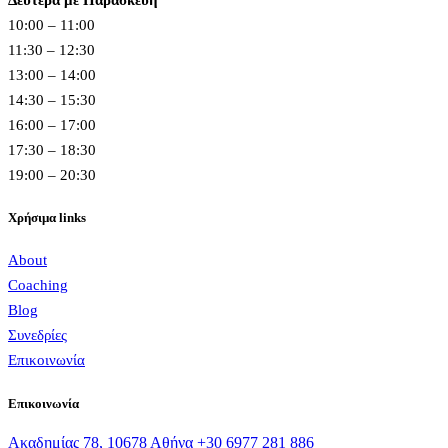
Δευτέρα με Παρασκευή
10:00 – 11:00
11:30 – 12:30
13:00 – 14:00
14:30 – 15:30
16:00 – 17:00
17:30 – 18:30
19:00 – 20:30
Χρήσιμα links
About
Coaching
Blog
Συνεδρίες
Επικοινωνία
Επικοινωνία
Ακαδημίας 78, 10678 Αθήνα
+30 6977 281 886