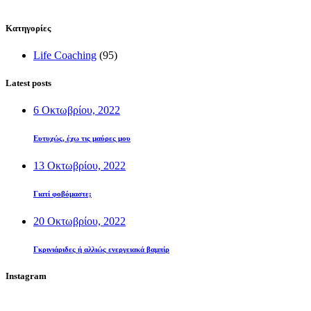
Kατηγορίες
Life Coaching
(95)
Latest posts
6 Οκτωβρίου, 2022
Ευτυχώς, έχω τις μαύρες μου
13 Οκτωβρίου, 2022
Γιατί φοβόμαστε;
20 Οκτωβρίου, 2022
Γκρινιάριδες ή αλλιώς ενεργειακά βαμπίρ
Instagram