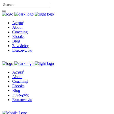
Αρχική
About
Coaching
Ebooks
Blog
Συνεδρίες
Επικοινωνία
Αρχική
About
Coaching
Ebooks
Blog
Συνεδρίες
Επικοινωνία