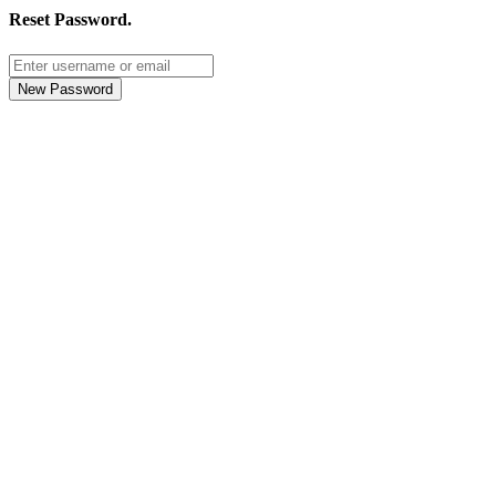
Reset Password
.
New Password