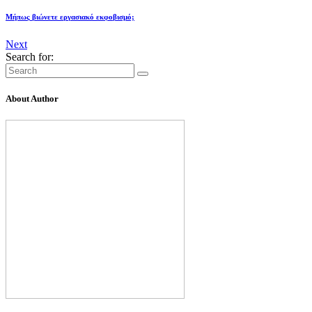
Μήπως βιώνετε εργασιακό εκφοβισμό;
Next
Search for:
About Author