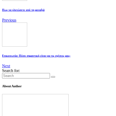
Πως να γλυτώσετε από τη μοναξιά
Previous
Επικοινωνία: Πόσο σημαντική είναι για τις σχέσεις μας;
Next
Search for:
About Author