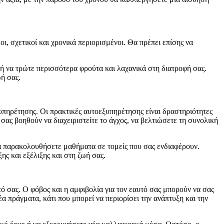
οι, σχετικοί και χρονικά περιορισμένοι. Θα πρέπει επίσης να
α ή να τρώτε περισσότερα φρούτα και λαχανικά στη διατροφή σας.
ωή σας.
ξυπηρέτησης. Οι πρακτικές αυτοεξυπηρέτησης είναι δραστηριότητες
ας βοηθούν να διαχειριστείτε το άγχος, να βελτιώσετε τη συνολική
 να παρακολουθήσετε μαθήματα σε τομείς που σας ενδιαφέρουν.
ης και εξέλιξης και στη ζωή σας.
τό σας. Ο φόβος και η αμφιβολία για τον εαυτό σας μπορούν να σας
α πράγματα, κάτι που μπορεί να περιορίσει την ανάπτυξη και την