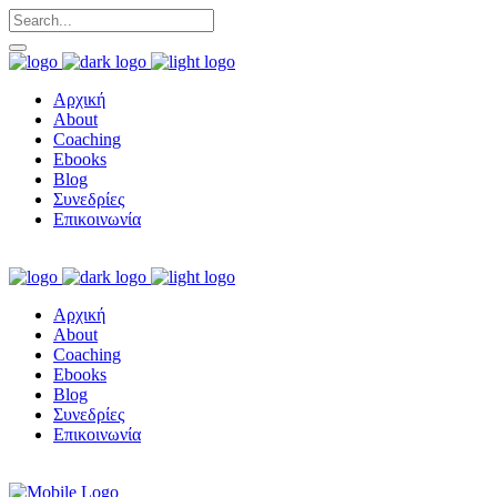
Αρχική
About
Coaching
Ebooks
Blog
Συνεδρίες
Επικοινωνία
Αρχική
About
Coaching
Ebooks
Blog
Συνεδρίες
Επικοινωνία