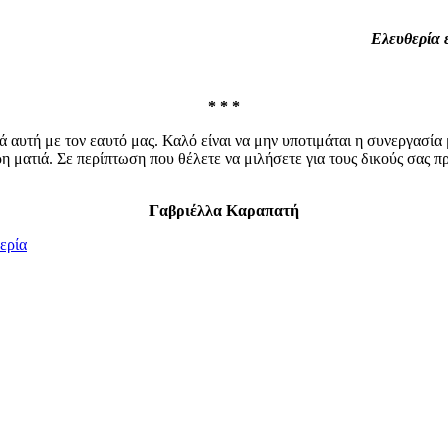
Ελευθερία ε
* * *
ά αυτή με τον εαυτό μας. Καλό είναι να μην υποτιμάται η συνεργασία
ρη ματιά. Σε περίπτωση που θέλετε να μιλήσετε για τους δικούς σας 
Γαβριέλλα Καραπατή
ερία