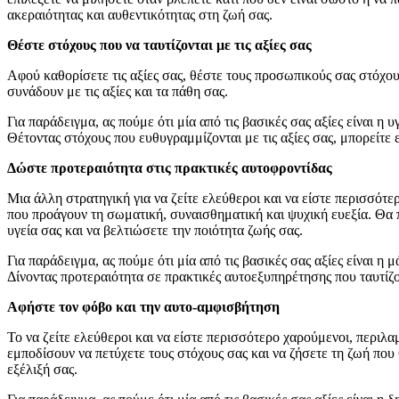
ακεραιότητας και αυθεντικότητας στη ζωή σας.
Θέστε στόχους που να ταυτίζονται με τις αξίες σας
Αφού καθορίσετε τις αξίες σας, θέστε τους προσωπικούς σας στόχους.
συνάδουν με τις αξίες και τα πάθη σας.
Για παράδειγμα, ας πούμε ότι μία από τις βασικές σας αξίες είναι 
Θέτοντας στόχους που ευθυγραμμίζονται με τις αξίες σας, μπορείτε
Δώστε προτεραιότητα στις πρακτικές αυτοφροντίδας
Μια άλλη στρατηγική για να ζείτε ελεύθεροι και να είστε περισσότε
που προάγουν τη σωματική, συναισθηματική και ψυχική ευεξία. Θα π
υγεία σας και να βελτιώσετε την ποιότητα ζωής σας.
Για παράδειγμα, ας πούμε ότι μία από τις βασικές σας αξίες είναι
Δίνοντας προτεραιότητα σε πρακτικές αυτοεξυπηρέτησης που ταυτίζον
Αφήστε τον φόβο και την αυτο-αμφισβήτηση
Το να ζείτε ελεύθεροι και να είστε περισσότερο χαρούμενοι, περιλα
εμποδίσουν να πετύχετε τους στόχους σας και να ζήσετε τη ζωή που
εξέλιξή σας.