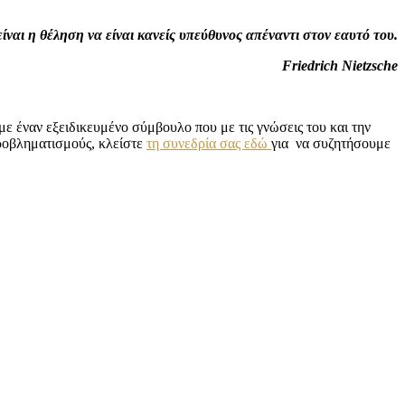
ίναι η θέληση να είναι κανείς υπεύθυνος απέναντι στον εαυτό του.
Friedrich Nietzsche
 με έναν εξειδικευμένο σύμβουλο που με τις γνώσεις του και την
προβληματισμούς, κλείστε
τη συνεδρία σας εδώ
για να συζητήσουμε