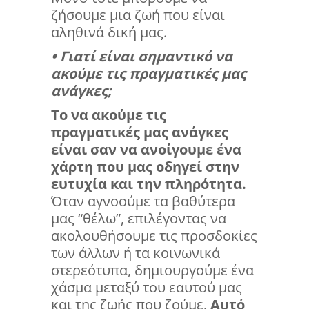
ζήσουμε μια ζωή που είναι
αληθινά δική μας.
• Γιατί είναι σημαντικό να
ακούμε τις πραγματικές μας
ανάγκες;
Το να ακούμε τις
πραγματικές μας ανάγκες
είναι σαν να ανοίγουμε ένα
χάρτη που μας οδηγεί στην
ευτυχία και την πληρότητα.
Όταν αγνοούμε τα βαθύτερα
μας “θέλω”, επιλέγοντας να
ακολουθήσουμε τις προσδοκίες
των άλλων ή τα κοινωνικά
στερεότυπα, δημιουργούμε ένα
χάσμα μεταξύ του εαυτού μας
και της ζωής που ζούμε.
Αυτό