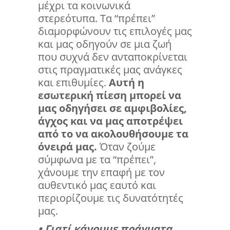
μέχρι τα κοινωνικά
στερεότυπα. Τα “πρέπει”
διαμορφώνουν τις επιλογές μας
και μας οδηγούν σε μια ζωή
που συχνά δεν ανταποκρίνεται
στις πραγματικές μας ανάγκες
και επιθυμίες.
Αυτή η
εσωτερική πίεση μπορεί να
μας οδηγήσει σε αμφιβολίες,
άγχος και να μας αποτρέψει
από το να ακολουθήσουμε τα
όνειρά μας.
Όταν ζούμε
σύμφωνα με τα “πρέπει”,
χάνουμε την επαφή με τον
αυθεντικό μας εαυτό και
περιορίζουμε τις δυνατότητές
μας.
• Γιατί κάνουμε πράγματα