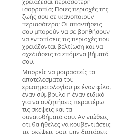
χρειάζεσαι περισσότερη
ισορροπία; Ποιες περιοχές της
ζωής σου σε ικανοποιούν
περισσότερο; Οι απαντήσεις
σου μπορούν να σε βοηθήσουν
να εντοπίσεις τις περιοχές που
χρειάζονται βελτίωση και να
σχεδιάσεις τα επόμενα βήματά
σου.
Μπορείς να μοιραστείς τα
αποτελέσματα του
ερωτηματολογίου με έναν φίλο,
έναν σύμβουλο ή έναν ειδικό
για να συζητήσεις περαιτέρω
τις σκέψεις και τα
συναισθήματά σου. Αν νιώθεις
ότι θα ήθελες να κουβεντιάσεις
τις σκέψεις σου, μην διστάσεις