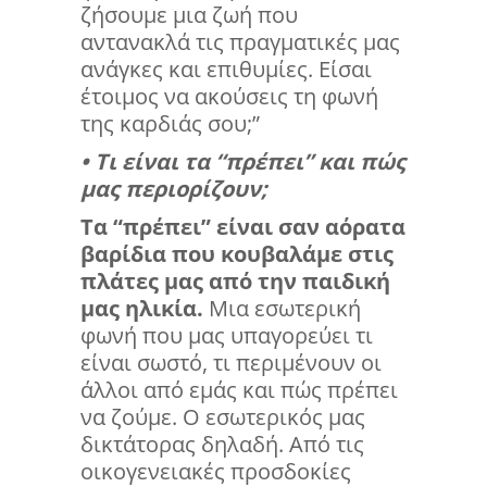
ζήσουμε μια ζωή που
αντανακλά τις πραγματικές μας
ανάγκες και επιθυμίες. Είσαι
έτοιμος να ακούσεις τη φωνή
της καρδιάς σου;”
• Τι είναι τα “πρέπει” και πώς
μας περιορίζουν;
Τα “πρέπει” είναι σαν αόρατα
βαρίδια που κουβαλάμε στις
πλάτες μας από την παιδική
μας ηλικία.
Μια εσωτερική
φωνή που μας υπαγορεύει τι
είναι σωστό, τι περιμένουν οι
άλλοι από εμάς και πώς πρέπει
να ζούμε. Ο εσωτερικός μας
δικτάτορας δηλαδή. Από τις
οικογενειακές προσδοκίες