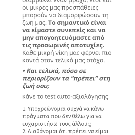
οι μικρές μας προσπάθειες
μπορούν να διαμορφώσουν τη
ζωή μας.
Το σημαντικό είναι
να είμαστε συνεπείς και να
μην απογοητευόμαστε από
τις προσωρινές αποτυχίες.
Κάθε μικρή νίκη μας φέρνει πιο
κοντά στον τελικό μας στόχο.
• Και τελικά, πόσο σε
περιορίζουν τα “πρέπει” στη
ζωή σου;
κάνε το test αυτο-αξιολόγησης
Υποχρεώνομαι συχνά να κάνω
πράγματα που δεν θέλω για να
ευχαριστήσω τους άλλους;
Αισθάνομαι ότι πρέπει να είμαι