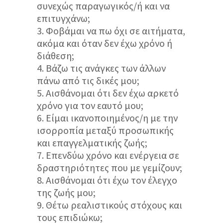
συνεχώς παραγωγικός/ή και να
επιτυγχάνω;
Φοβάμαι να πω όχι σε αιτήματα,
ακόμα και όταν δεν έχω χρόνο ή
διάθεση;
Βάζω τις ανάγκες των άλλων
πάνω από τις δικές μου;
Αισθάνομαι ότι δεν έχω αρκετό
χρόνο για τον εαυτό μου;
Είμαι ικανοποιημένος/η με την
ισορροπία μεταξύ προσωπικής
και επαγγελματικής ζωής;
Επενδύω χρόνο και ενέργεια σε
δραστηριότητες που με γεμίζουν;
Αισθάνομαι ότι έχω τον έλεγχο
της ζωής μου;
Θέτω ρεαλιστικούς στόχους και
τους επιδιώκω;