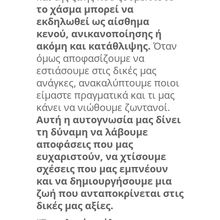
το χάσμα μπορεί να
εκδηλωθεί ως αίσθημα
κενού, ανικανοποίησης ή
ακόμη και κατάθλιψης.
Όταν
όμως αποφασίζουμε να
εστιάσουμε στις δικές μας
ανάγκες, ανακαλύπτουμε ποιοι
είμαστε πραγματικά και τι μας
κάνει να νιώθουμε ζωντανοί.
Αυτή η αυτογνωσία μας δίνει
τη δύναμη να λάβουμε
αποφάσεις που μας
ευχαριστούν, να χτίσουμε
σχέσεις που μας εμπνέουν
και να δημιουργήσουμε μια
ζωή που ανταποκρίνεται στις
δικές μας αξίες.