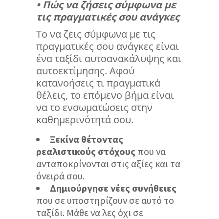
• Πώς να ζήσεις σύμφωνα με
τις πραγματικές σου ανάγκες
Το να ζεις σύμφωνα με τις
πραγματικές σου ανάγκες είναι
ένα ταξίδι αυτοανακάλυψης και
αυτοεκτίμησης. Αφού
κατανοήσεις τι πραγματικά
θέλεις, το επόμενο βήμα είναι
να το ενσωματώσεις στην
καθημερινότητά σου.
Ξεκίνα θέτοντας
ρεαλιστικούς στόχους
που να
ανταποκρίνονται στις αξίες και τα
όνειρά σου.
Δημιούργησε νέες συνήθειες
που σε υποστηρίζουν σε αυτό το
ταξίδι. Μάθε να λες όχι σε