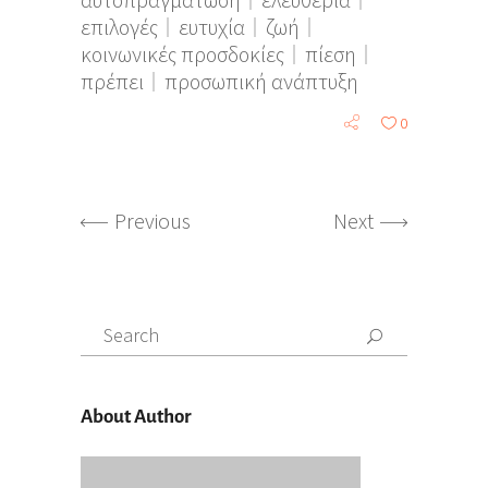
επιλογές
ευτυχία
ζωή
κοινωνικές προσδοκίες
πίεση
πρέπει
προσωπική ανάπτυξη
0
Previous
Next
Search
for:
About Author