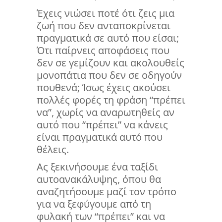
Έχεις νιώσει ποτέ ότι ζεις μια
ζωή που δεν ανταποκρίνεται
πραγματικά σε αυτό που είσαι;
Ότι παίρνεις αποφάσεις που
δεν σε γεμίζουν και ακολουθείς
μονοπάτια που δεν σε οδηγούν
πουθενά; Ίσως έχεις ακούσει
πολλές φορές τη φράση “πρέπει
να”, χωρίς να αναρωτηθείς αν
αυτό που “πρέπει” να κάνεις
είναι πραγματικά αυτό που
θέλεις.
Ας ξεκινήσουμε ένα ταξίδι
αυτοανακάλυψης, όπου θα
αναζητήσουμε μαζί τον τρόπο
για να ξεφύγουμε από τη
φυλακή των “πρέπει” και να