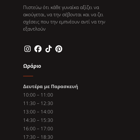
Πιστεύω ότι κάθε γυναίκα αξίζει να
ακούγεται, να την σέβονται και να ζει
σχέσεις που την εμπνέουν αντί να την
εξαντλούν
Ωράριο
Δευτέρα με Παρασκευή
10:00 – 11:00
11:30 – 12:30
13:00 – 14:00
14:30 – 15:30
16:00 – 17:00
17:30 – 18:30