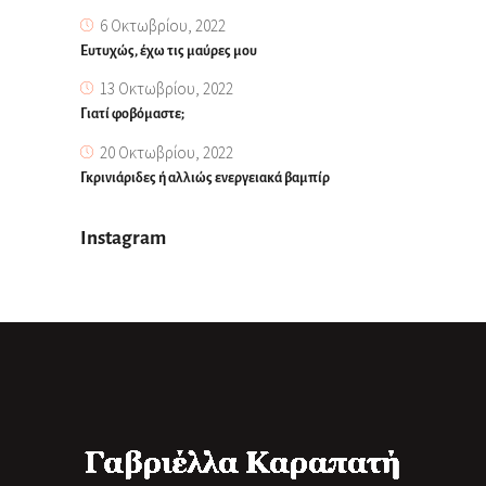
6 Οκτωβρίου, 2022
Ευτυχώς, έχω τις μαύρες μου
13 Οκτωβρίου, 2022
Γιατί φοβόμαστε;
20 Οκτωβρίου, 2022
Γκρινιάριδες ή αλλιώς ενεργειακά βαμπίρ
Instagram