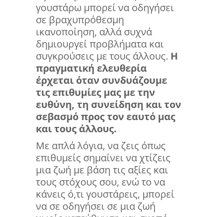
γουστάρω μπορεί να οδηγήσει
σε βραχυπρόθεσμη
ικανοποίηση, αλλά συχνά
δημιουργεί προβλήματα και
συγκρούσεις με τους άλλους.
Η
πραγματική ελευθερία
έρχεται όταν συνδυάζουμε
τις επιθυμίες μας με την
ευθύνη, τη συνείδηση και τον
σεβασμό προς τον εαυτό μας
και τους άλλους.
Με απλά λόγια, να ζεις όπως
επιθυμείς σημαίνει να χτίζεις
μια ζωή με βάση τις αξίες και
τους στόχους σου, ενώ το να
κάνεις ό,τι γουστάρεις, μπορεί
να σε οδηγήσει σε μια ζωή