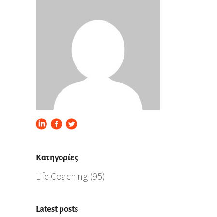
Kατηγορίες
Life Coaching
(95)
Latest posts