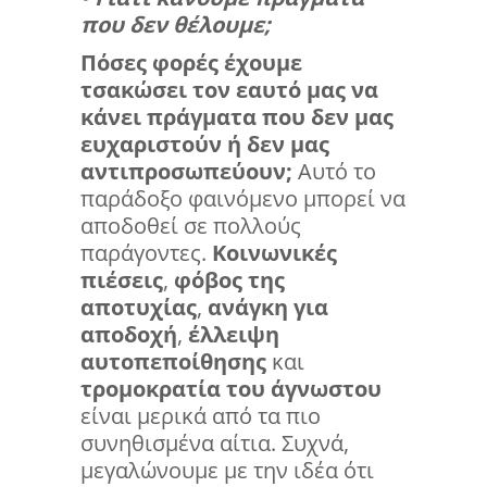
που δεν θέλουμε;
Πόσες φορές έχουμε
τσακώσει τον εαυτό μας να
κάνει πράγματα που δεν μας
ευχαριστούν ή δεν μας
αντιπροσωπεύουν;
Αυτό το
παράδοξο φαινόμενο μπορεί να
αποδοθεί σε πολλούς
παράγοντες.
Κοινωνικές
πιέσεις
,
φόβος της
αποτυχίας
,
ανάγκη για
αποδοχή
,
έλλειψη
αυτοπεποίθησης
και
τρομοκρατία του άγνωστου
είναι μερικά από τα πιο
συνηθισμένα αίτια. Συχνά,
μεγαλώνουμε με την ιδέα ότι