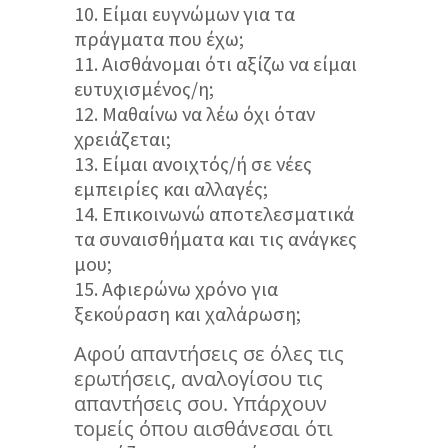
Είμαι ευγνώμων για τα
πράγματα που έχω;
Αισθάνομαι ότι αξίζω να είμαι
ευτυχισμένος/η;
Μαθαίνω να λέω όχι όταν
χρειάζεται;
Είμαι ανοιχτός/ή σε νέες
εμπειρίες και αλλαγές;
Επικοινωνώ αποτελεσματικά
τα συναισθήματα και τις ανάγκες
μου;
Αφιερώνω χρόνο για
ξεκούραση και χαλάρωση;
Αφού απαντήσεις σε όλες τις
ερωτήσεις, αναλογίσου τις
απαντήσεις σου. Υπάρχουν
τομείς όπου αισθάνεσαι ότι