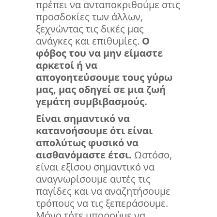
πρέπει να ανταποκριθούμε στις
προσδοκίες των άλλων,
ξεχνώντας τις δικές μας
ανάγκες και επιθυμίες.
Ο
φόβος του να μην είμαστε
αρκετοί ή να
απογοητεύσουμε τους γύρω
μας, μας οδηγεί σε μια ζωή
γεμάτη συμβιβασμούς.
Είναι σημαντικό να
κατανοήσουμε ότι είναι
απολύτως φυσικό να
αισθανόμαστε έτσι.
Ωστόσο,
είναι εξίσου σημαντικό να
αναγνωρίσουμε αυτές τις
παγίδες και να αναζητήσουμε
τρόπους να τις ξεπεράσουμε.
Μόνο τότε μπορούμε να