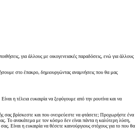
οιθήσεις, για άλλους με οικογενειακές παραδόσεις, ενώ για άλλους
οιήσουμε στο έπακρο, δημιουργώντας αναμνήσεις που θα μας
Είναι η τέλεια ευκαιρία να ξεφύγουμε από την ρουτίνα και να
ωής σας βρίσκεστε και που ονειρεύεστε να φτάσετε; Προχωρήστε ένα
ας. Το ανακάτεμα με τον κόσμο δεν είναι πάντα η καλύτερη λύση,
 σας. Είναι η ευκαιρία να θέσετε καινούργιους στόχους για το που θα