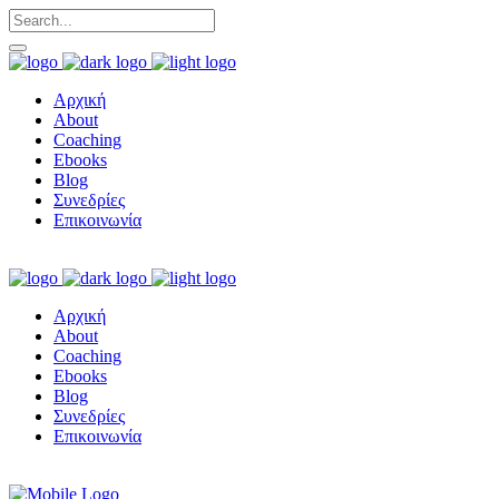
Αρχική
About
Coaching
Ebooks
Blog
Συνεδρίες
Επικοινωνία
Αρχική
About
Coaching
Ebooks
Blog
Συνεδρίες
Επικοινωνία