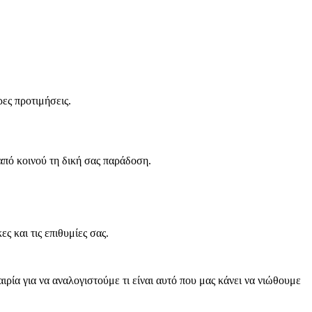
ρες προτιμήσεις.
από κοινού τη δική σας παράδοση.
 και τις επιθυμίες σας.
ιρία για να αναλογιστούμε τι είναι αυτό που μας κάνει να νιώθουμε