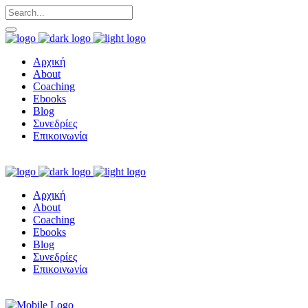
Αρχική
About
Coaching
Ebooks
Blog
Συνεδρίες
Επικοινωνία
Αρχική
About
Coaching
Ebooks
Blog
Συνεδρίες
Επικοινωνία