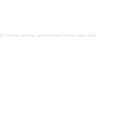
ζει σχέσεις που την εμπνέουν αντί να την εξαντλούν