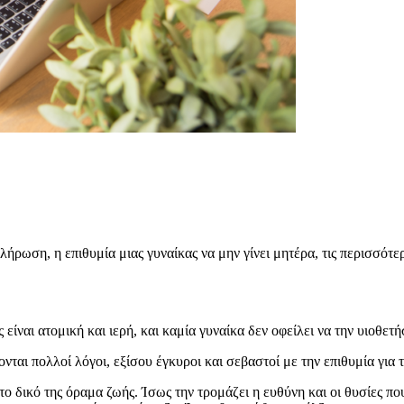
ήρωση, η επιθυμία μιας γυναίκας να μην γίνει μητέρα, τις περισσότε
είναι ατομική και ιερή, και καμία γυναίκα δεν οφείλει να την υιοθετ
ται πολλοί λόγοι, εξίσου έγκυροι και σεβαστοί με την επιθυμία για 
το δικό της όραμα ζωής. Ίσως την τρομάζει η ευθύνη και οι θυσίες πο