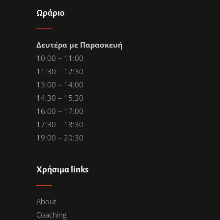
Ωράριο
Δευτέρα με Παρασκευή
10:00 – 11:00
11:30 – 12:30
13:00 – 14:00
14:30 – 15:30
16:00 – 17:00
17:30 – 18:30
19:00 – 20:30
Χρήσιμα links
About
Coaching