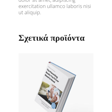
exercitation ullamco laboris nisi
ut aliquip.
Σχετικά προϊόντα
ΠΡΟΣΘΉΚΗ ΣΤΟ ΚΑΛΆΘΙ