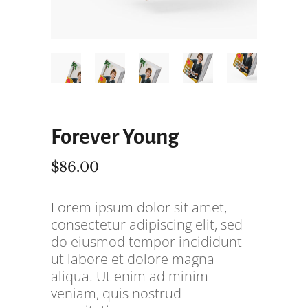
Forever Young
$
86.00
Lorem ipsum dolor sit amet,
consectetur adipiscing elit, sed
do eiusmod tempor incididunt
ut labore et dolore magna
aliqua. Ut enim ad minim
veniam, quis nostrud