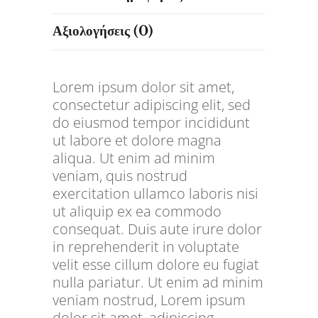
Αξιολογήσεις (0)
Lorem ipsum dolor sit amet,
consectetur adipiscing elit, sed
do eiusmod tempor incididunt
ut labore et dolore magna
aliqua. Ut enim ad minim
veniam, quis nostrud
exercitation ullamco laboris nisi
ut aliquip ex ea commodo
consequat. Duis aute irure dolor
in reprehenderit in voluptate
velit esse cillum dolore eu fugiat
nulla pariatur. Ut enim ad minim
veniam nostrud, Lorem ipsum
dolor sit amet, adipiscing