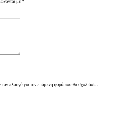
ιώνονται με
*
ν τον πλοηγό για την επόμενη φορά που θα σχολιάσω.