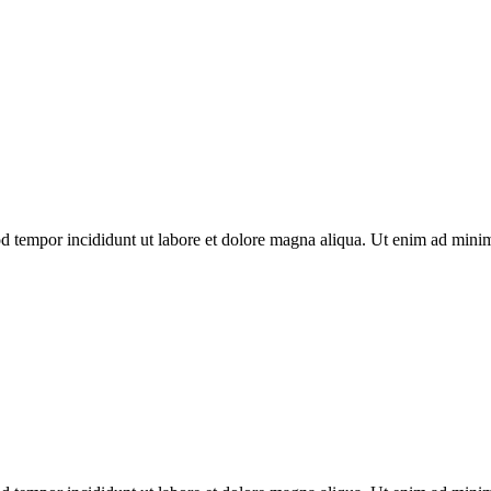
od tempor incididunt ut labore et dolore magna aliqua. Ut enim ad minim