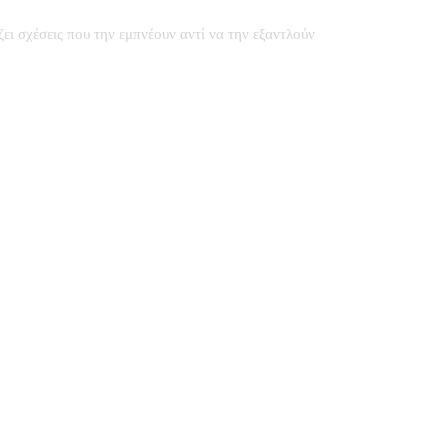
ζει σχέσεις που την εμπνέουν αντί να την εξαντλούν