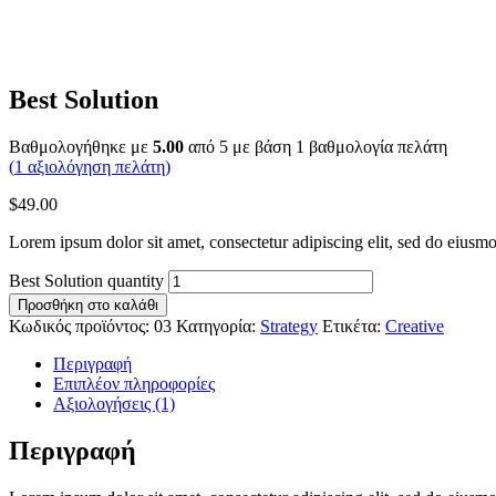
Best Solution
Βαθμολογήθηκε με
5.00
από 5 με βάση
1
βαθμολογία πελάτη
(
1
αξιολόγηση πελάτη)
$
49.00
Lorem ipsum dolor sit amet, consectetur adipiscing elit, sed do eiusm
Best Solution quantity
Προσθήκη στο καλάθι
Κωδικός προϊόντος:
03
Κατηγορία:
Strategy
Ετικέτα:
Creative
Περιγραφή
Επιπλέον πληροφορίες
Αξιολογήσεις (1)
Περιγραφή