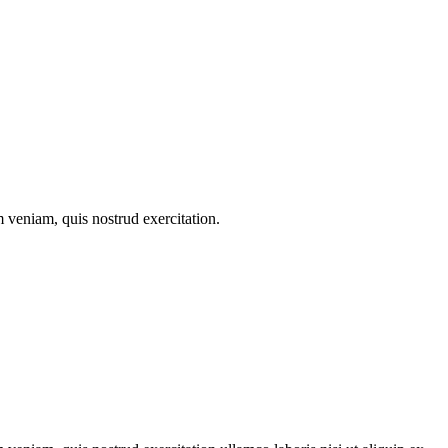
 veniam, quis nostrud exercitation.