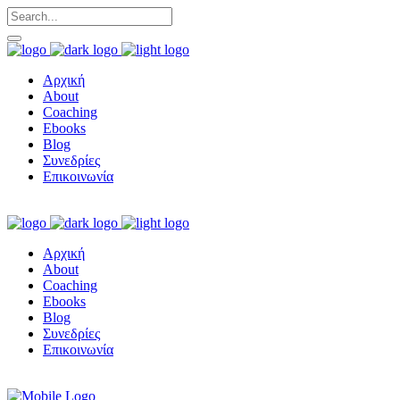
Αρχική
About
Coaching
Ebooks
Blog
Συνεδρίες
Επικοινωνία
Αρχική
About
Coaching
Ebooks
Blog
Συνεδρίες
Επικοινωνία