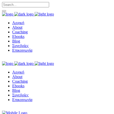
Αρχική
About
Coaching
Ebooks
Blog
Συνεδρίες
Επικοινωνία
Αρχική
About
Coaching
Ebooks
Blog
Συνεδρίες
Επικοινωνία