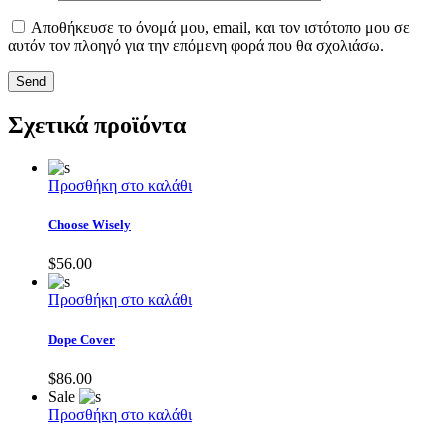
Αποθήκευσε το όνομά μου, email, και τον ιστότοπο μου σε
αυτόν τον πλοηγό για την επόμενη φορά που θα σχολιάσω.
Send
Σχετικά προϊόντα
Προσθήκη στο καλάθι
Choose Wisely
$
56.00
Προσθήκη στο καλάθι
Dope Cover
$
86.00
Sale
Προσθήκη στο καλάθι