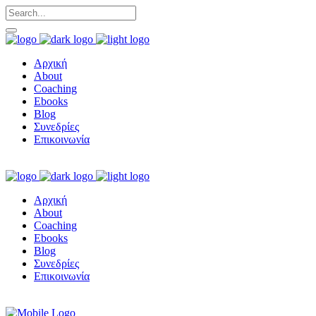
Αρχική
About
Coaching
Ebooks
Blog
Συνεδρίες
Επικοινωνία
Αρχική
About
Coaching
Ebooks
Blog
Συνεδρίες
Επικοινωνία