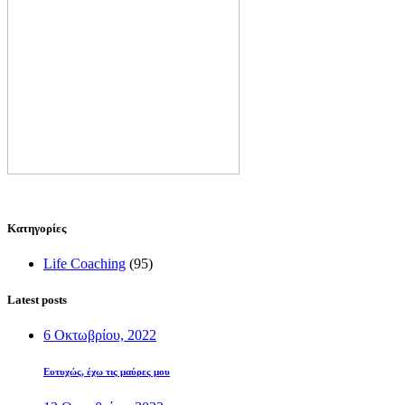
Kατηγορίες
Life Coaching
(95)
Latest posts
6 Οκτωβρίου, 2022
Ευτυχώς, έχω τις μαύρες μου