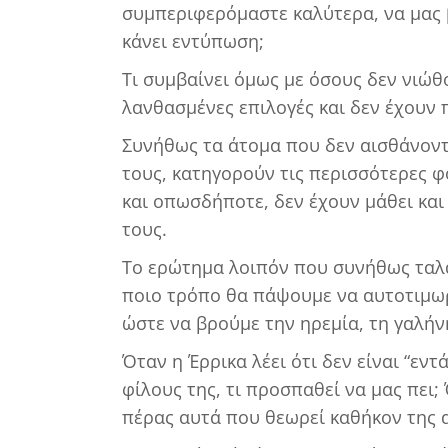
συμπεριφερόμαστε καλύτερα, να μας 
κάνει εντύπωση;
Τι συμβαίνει όμως με όσους δεν νιώθ
λανθασμένες επιλογές και δεν έχουν
Συνήθως τα άτομα που δεν αισθάνοντα
τους, κατηγορούν τις περισσότερες φ
και οπωσδήποτε, δεν έχουν μάθει κα
τους.
Το ερώτημα λοιπόν που συνήθως ταλαν
ποιο τρόπο θα πάψουμε να αυτοτιμω
ώστε να βρούμε την ηρεμία, τη γαλήν
Όταν η Έρρικα λέει ότι δεν είναι “εντά
φίλους της, τι προσπαθεί να μας πει;
πέρας αυτά που θεωρεί καθήκον της 