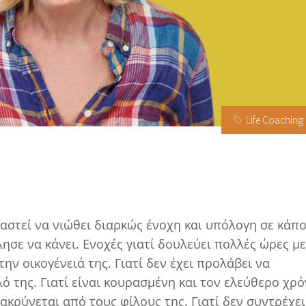
Life Coaching
ραστεί να νιώθει διαρκώς ένοχη και υπόλογη σε κάπ
λησε να κάνει. Ενοχές γιατί δουλεύει πολλές ώρες με
την οικογένειά της. Γιατί δεν έχει προλάβει να
ό της. Γιατί είναι κουρασμένη και τον ελεύθερο χρ
ακρύνεται από τους φίλους της. Γιατί δεν συντρέχει