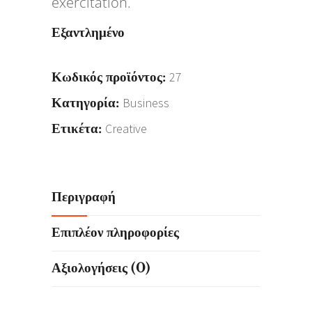
exercitation.
Εξαντλημένο
Κωδικός προϊόντος:
27
Κατηγορία:
Business
Ετικέτα:
Creative
Περιγραφή
Επιπλέον πληροφορίες
Αξιολογήσεις (0)