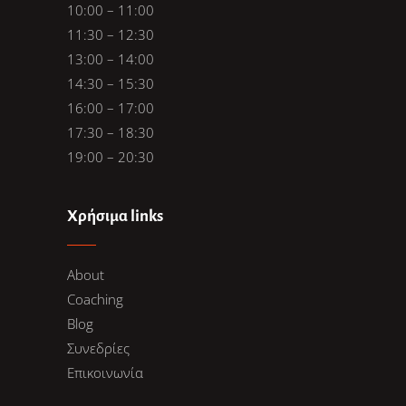
10:00 – 11:00
11:30 – 12:30
13:00 – 14:00
14:30 – 15:30
16:00 – 17:00
17:30 – 18:30
19:00 – 20:30
Χρήσιμα links
About
Coaching
Blog
Συνεδρίες
Επικοινωνία