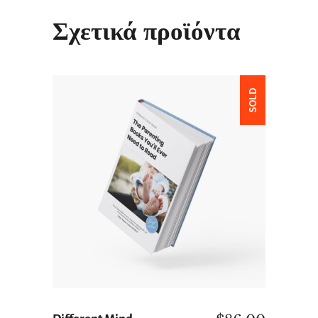
Σχετικά προϊόντα
SOLD
ΔΙΑΒΆΣΤΕ ΠΕΡΙΣΣΌΤΕΡΑ