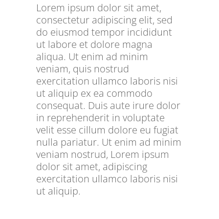
Lorem ipsum dolor sit amet,
consectetur adipiscing elit, sed
do eiusmod tempor incididunt
ut labore et dolore magna
aliqua. Ut enim ad minim
veniam, quis nostrud
exercitation ullamco laboris nisi
ut aliquip ex ea commodo
consequat. Duis aute irure dolor
in reprehenderit in voluptate
velit esse cillum dolore eu fugiat
nulla pariatur. Ut enim ad minim
veniam nostrud, Lorem ipsum
dolor sit amet, adipiscing
exercitation ullamco laboris nisi
ut aliquip.