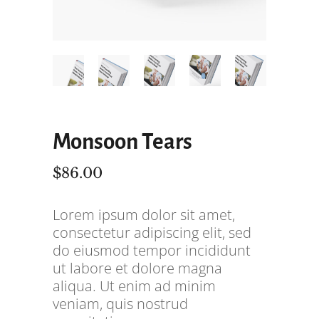
Monsoon Tears
$
86.00
Lorem ipsum dolor sit amet,
consectetur adipiscing elit, sed
do eiusmod tempor incididunt
ut labore et dolore magna
aliqua. Ut enim ad minim
veniam, quis nostrud