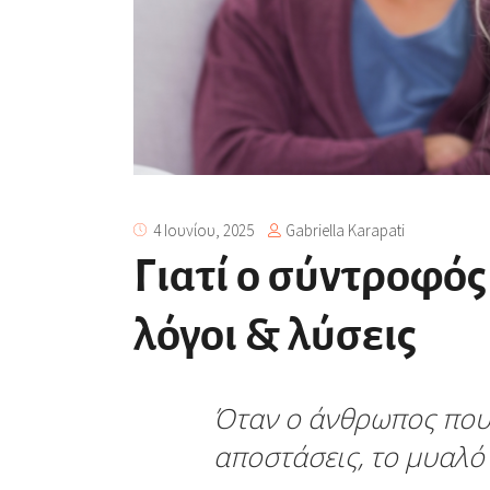
Gabriella Karapati
4 Ιουνίου, 2025
Γιατί ο σύντροφός
λόγοι & λύσεις
Όταν ο άνθρωπος που 
αποστάσεις, το μυαλό 