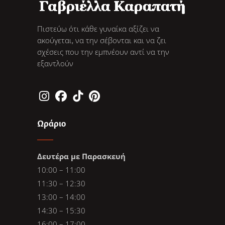
Πιστεύω ότι κάθε γυναίκα αξίζει να
ακούγεται, να την σέβονται και να ζει
σχέσεις που την εμπνέουν αντί να την
εξαντλούν
Ωράριο
Δευτέρα με Παρασκευή
10:00 – 11:00
11:30 – 12:30
13:00 – 14:00
14:30 – 15:30
16:00 – 17:00