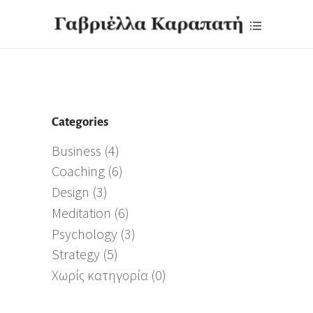
Categories
Business
(4)
Coaching
(6)
Design
(3)
Meditation
(6)
Psychology
(3)
Strategy
(5)
Χωρίς κατηγορία
(0)