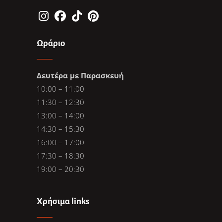
Ωράριο
Δευτέρα με Παρασκευή
10:00 – 11:00
11:30 – 12:30
13:00 – 14:00
14:30 – 15:30
16:00 – 17:00
17:30 – 18:30
19:00 – 20:30
Χρήσιμα links