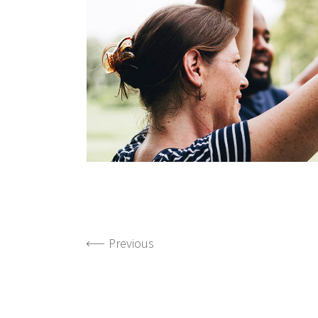
Previous