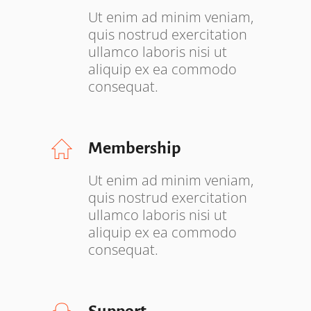
Ut enim ad minim veniam,
quis nostrud exercitation
ullamco laboris nisi ut
aliquip ex ea commodo
consequat.
Membership
Ut enim ad minim veniam,
quis nostrud exercitation
ullamco laboris nisi ut
aliquip ex ea commodo
consequat.
Support