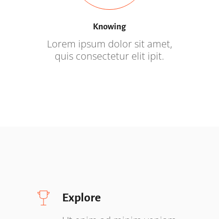
Knowing
Lorem ipsum dolor sit amet,
quis consectetur elit ipit.
Explore