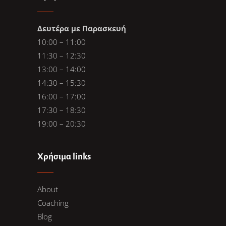
Δευτέρα με Παρασκευή
10:00 – 11:00
11:30 – 12:30
13:00 – 14:00
14:30 – 15:30
16:00 – 17:00
17:30 – 18:30
19:00 – 20:30
Χρήσιμα links
About
Coaching
Blog