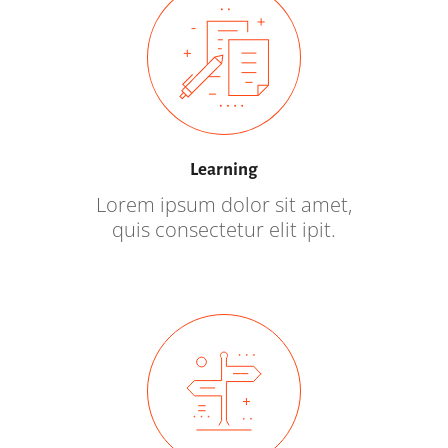
Learning
Lorem ipsum dolor sit amet,
quis consectetur elit ipit.