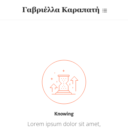
Knowing
Lorem ipsum dolor sit amet,