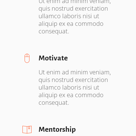
Ut enim ad minim veniam,
quis nostrud exercitation
ullamco laboris nisi ut
aliquip ex ea commodo
consequat.
Motivate
Ut enim ad minim veniam,
quis nostrud exercitation
ullamco laboris nisi ut
aliquip ex ea commodo
consequat.
Mentorship