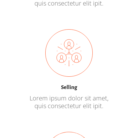
quis consectetur elit ipit.
Selling
Lorem ipsum dolor sit amet,
quis consectetur elit ipit.