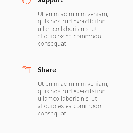
Ut enim ad minim veniam,
quis nostrud exercitation
ullamco laboris nisi ut
aliquip ex ea commodo
consequat.
Share
Ut enim ad minim veniam,
quis nostrud exercitation
ullamco laboris nisi ut
aliquip ex ea commodo
consequat.