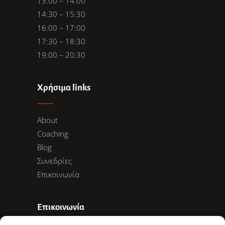
13:00 – 14:00
14:30 – 15:30
16:00 – 17:00
17:30 – 18:30
19:00 – 20:30
Χρήσιμα links
About
Coaching
Blog
Συνεδρίες
Επικοινωνία
Επικοινωνία