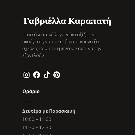
Πιστεύω ότι κάθε γυναίκα αξίζει να
ακούγεται, να την σέβονται και να ζει
σχέσεις που την εμπνέουν αντί να την
εξαντλούν
Ωράριο
Δευτέρα με Παρασκευή
10:00 – 11:00
11:30 – 12:30