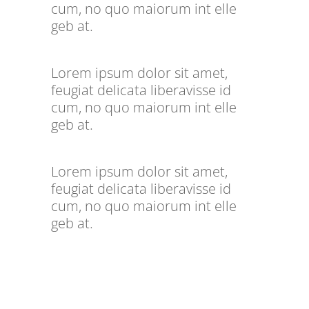
cum, no quo maiorum int elle
geb at.
Lorem ipsum dolor sit amet,
feugiat delicata liberavisse id
cum, no quo maiorum int elle
geb at.
Lorem ipsum dolor sit amet,
feugiat delicata liberavisse id
cum, no quo maiorum int elle
geb at.