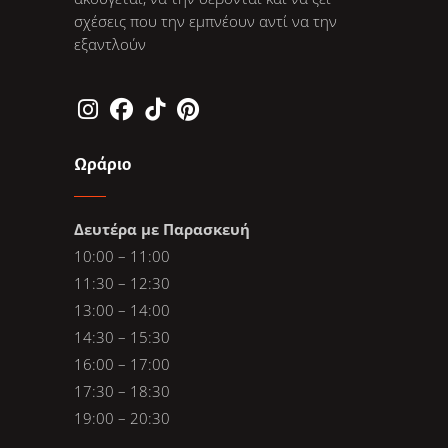
σχέσεις που την εμπνέουν αντί να την
εξαντλούν
Ωράριο
Δευτέρα με Παρασκευή
10:00 – 11:00
11:30 – 12:30
13:00 – 14:00
14:30 – 15:30
16:00 – 17:00
17:30 – 18:30
19:00 – 20:30