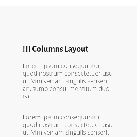
III Columns Layout
Lorem ipsum consequuntur,
quod nostrum consectetuer usu
ut. Vim veniam singulis senserit
an, sumo consul mentitum duo
ea.
Lorem ipsum consequuntur,
quod nostrum consectetuer usu
ut. Vim veniam singulis senserit