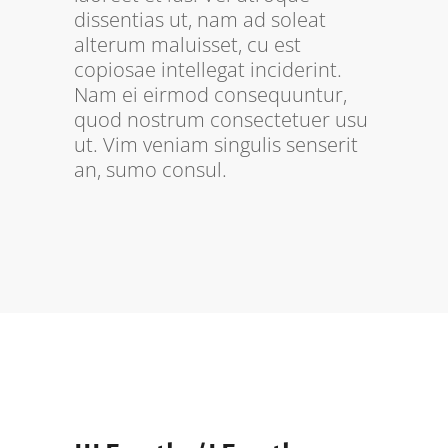
dissentias ut, nam ad soleat
alterum maluisset, cu est
copiosae intellegat inciderint.
Nam ei eirmod consequuntur,
quod nostrum consectetuer usu
ut. Vim veniam singulis senserit
an, sumo consul.