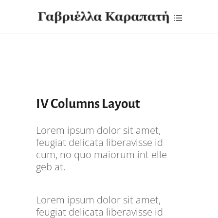
IV Columns Layout
Lorem ipsum dolor sit amet,
feugiat delicata liberavisse id
cum, no quo maiorum int elle
geb at.
Lorem ipsum dolor sit amet,
feugiat delicata liberavisse id