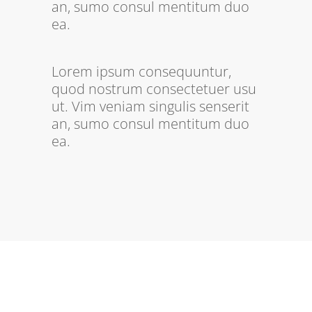
an, sumo consul mentitum duo
ea.
Lorem ipsum consequuntur,
quod nostrum consectetuer usu
ut. Vim veniam singulis senserit
an, sumo consul mentitum duo
ea.